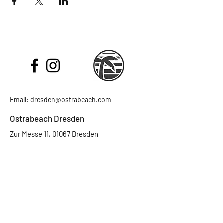
Email:
dresden@ostrabeach.com
Ostrabeach Dresden
Zur Messe 11, 01067 Dresden