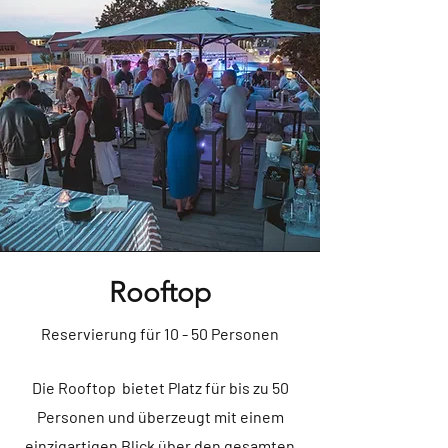
Rooftop
Reservierung für 10 - 50 Personen
Die Rooftop bietet Platz für bis zu 50
Personen und überzeugt mit einem
einzigartigen Blick über den gesamten