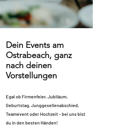
Dein Events am
Ostrabeach, ganz
nach deinen
Vorstellungen
Egal ob Firmenfeier, Jubiläum,
Geburtstag, Junggesellenabschied,
Teamevent oder Hochzeit – bei uns bist
du in den besten Händen!