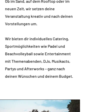
Ob im Sand, auf dem Rooftop oder im
neuen Zelt, wir setzen deine
Veranstaltung kreativ und nach deinen
Vorstellungen um.
Wir bieten dir individuelles Catering,
Sportmöglichkeiten wie Padel und
Beachvolleyball sowie Entertainment
mit Themenabenden, DJs, Musikacts,
Partys und Afterworks – ganz nach
deinen Wünschen und deinem Budget.