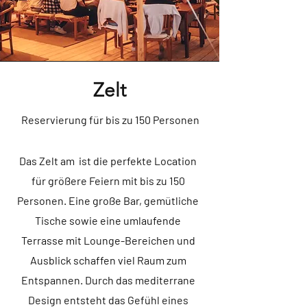
Zelt
Reservierung für bis zu 150 Personen
Das Zelt am ist die perfekte Location
für größere Feiern mit bis zu 150
Personen. Eine große Bar, gemütliche
Tische sowie eine umlaufende
Terrasse mit Lounge-Bereichen und
Ausblick schaffen viel Raum zum
Entspannen. Durch das mediterrane
Design entsteht das Gefühl eines