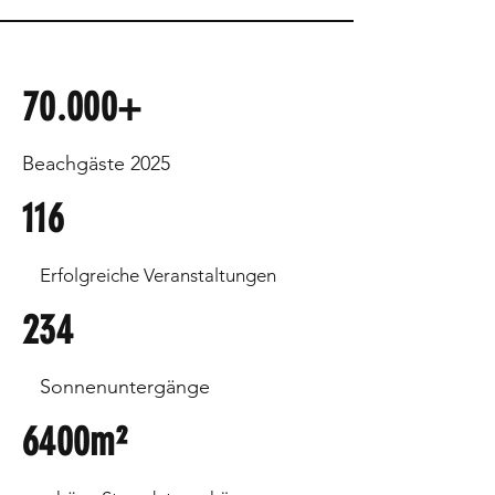
70.000+
Beachgäste 2025
116
Erfolgreiche Veranstaltungen
234
Sonnenuntergänge
6400m²