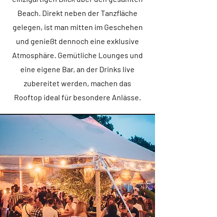
Beach. Direkt neben der Tanzfläche
gelegen, ist man mitten im Geschehen
und genießt dennoch eine exklusive
Atmosphäre. Gemütliche Lounges und
eine eigene Bar, an der Drinks live
zubereitet werden, machen das
Rooftop ideal für besondere Anlässe.