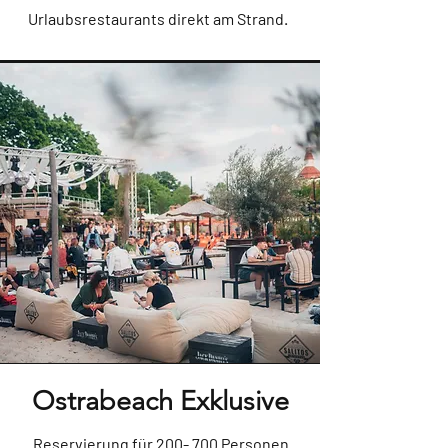
Urlaubsrestaurants direkt am Strand.
Ostrabeach
Exklusive
Reservierung für 200- 700 Personen