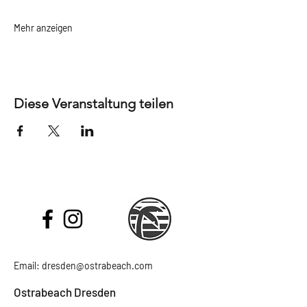
Mehr anzeigen
Diese Veranstaltung teilen
Email:
dresden@ostrabeach.com
Ostrabeach Dresden