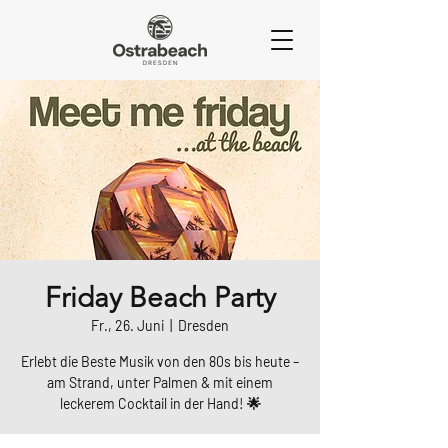
Friday Beach Party
Fr., 26. Juni
  |  
Dresden
Erlebt die Beste Musik von den 80s bis heute –
am Strand, unter Palmen & mit einem
leckerem Cocktail in der Hand! 🌟