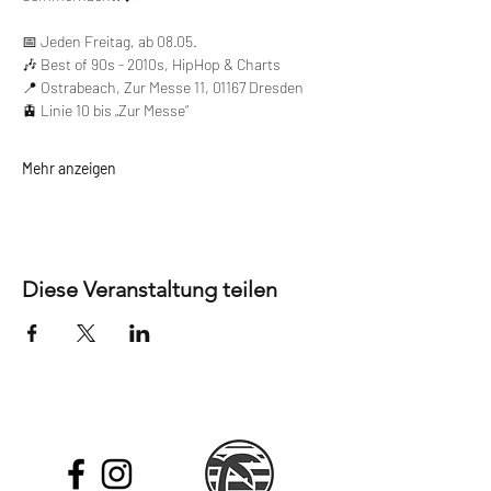
📅 Jeden Freitag, ab 08.05.
🎶 Best of 90s - 2010s, HipHop & Charts
📍 Ostrabeach, Zur Messe 11, 01167 Dresden
🚊 Linie 10 bis „Zur Messe“
Mehr anzeigen
Diese Veranstaltung teilen