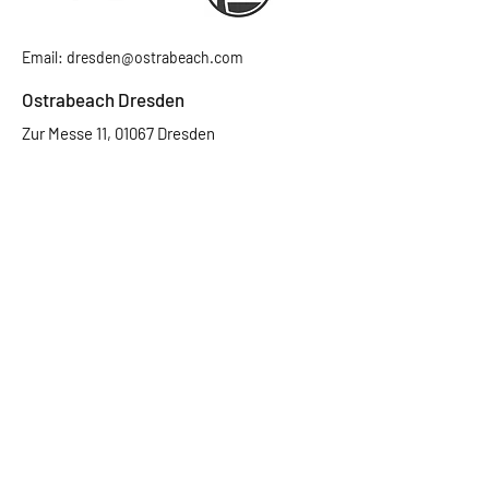
Email:
dresden@ostrabeach.com
Ostrabeach Dresden
Zur Messe 11, 01067 Dresden