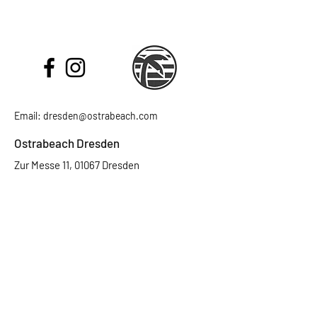
Email:
dresden@ostrabeach.com
Ostrabeach Dresden
Zur Messe 11, 01067 Dresden