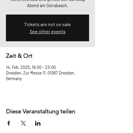
Abend am Ostrabeach.
Tickets are not on sale
See other events
Zeit & Ort
14. Feb. 2025, 19:00 – 23:00
Dresden, Zur Messe 11, 01067 Dresden,
Germany
Diese Veranstaltung teilen