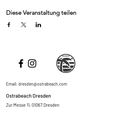
Diese Veranstaltung teilen
Email:
dresden@ostrabeach.com
Ostrabeach Dresden
Zur Messe 11, 01067 Dresden