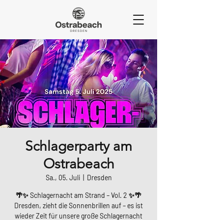
Schlagerparty am
Ostrabeach
Sa., 05. Juli
  |  
Dresden
🌴✨ Schlagernacht am Strand – Vol. 2 ✨🌴
Dresden, zieht die Sonnenbrillen auf – es ist
wieder Zeit für unsere große Schlagernacht