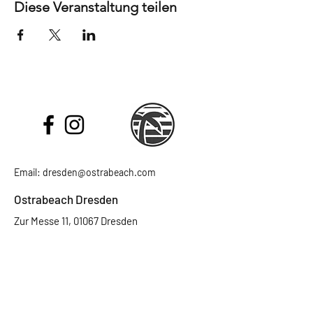
Diese Veranstaltung teilen
Email:
dresden@ostrabeach.com
Ostrabeach Dresden
Zur Messe 11, 01067 Dresden