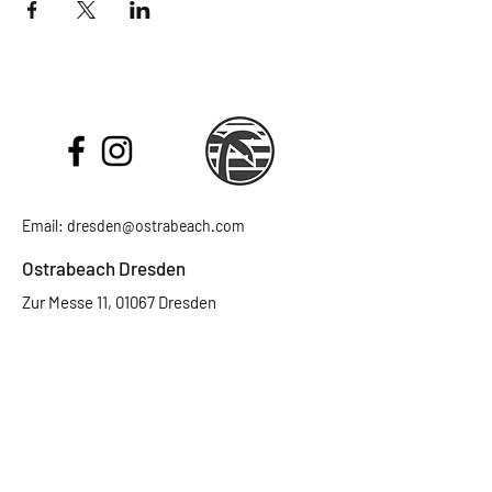
Email:
dresden@ostrabeach.com
Ostrabeach Dresden
Zur Messe 11, 01067 Dresden