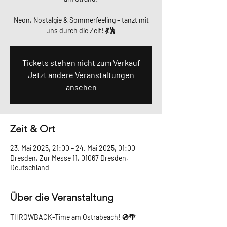
Neon, Nostalgie & Sommerfeeling – tanzt mit
uns durch die Zeit! 💃🕺
Tickets stehen nicht zum Verkauf
Jetzt andere Veranstaltungen
ansehen
Zeit & Ort
23. Mai 2025, 21:00 – 24. Mai 2025, 01:00
Dresden, Zur Messe 11, 01067 Dresden,
Deutschland
Über die Veranstaltung
THROWBACK-Time am Ostrabeach! 💿🌴