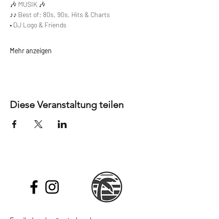
🎶 MUSIK 🎶
♪♪ Best of: 80s, 90s, Hits & Charts
• DJ Logo & Friends
Mehr anzeigen
Diese Veranstaltung teilen