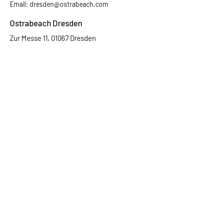
Email:
dresden@ostrabeach.com
Ostrabeach Dresden
Zur Messe 11, 01067 Dresden