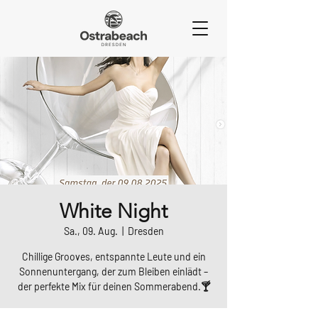
White Night
Sa., 09. Aug.
  |  
Dresden
Chillige Grooves, entspannte Leute und ein
Sonnenuntergang, der zum Bleiben einlädt –
der perfekte Mix für deinen Sommerabend.🍸