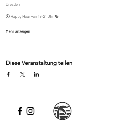
Dresden
🕖 Happy Hour von 19–21 Uhr 🍻
Mehr anzeigen
Diese Veranstaltung teilen